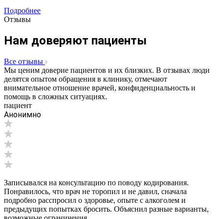
Подробнее
Отзывы
Нам доверяют пациенты
Все отзывы
Мы ценим доверие пациентов и их близких. В отзывах люди
делятся опытом обращения в клинику, отмечают
внимательное отношение врачей, конфиденциальность и
помощь в сложных ситуациях.
пациент
Анонимно
Записывался на консультацию по поводу кодирования.
Понравилось, что врач не торопил и не давил, сначала
подробно расспросил о здоровье, опыте с алкоголем и
предыдущих попытках бросить. Объяснил разные варианты,
возможные ограничения...