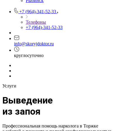
Рыбинск
+7 (964)-341-52-33
Телефоны
+7 (964)-341-52-33
info@skoryjdoktor.ru
круглосуточно
Услуги
Выведение
из запоя
Профессиональная помощь нарколога в Торжке