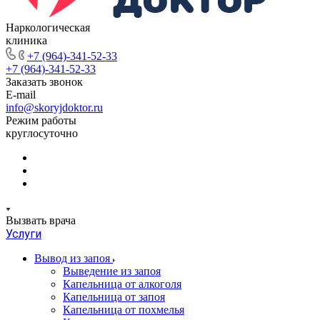
Наркологическая
клиника
+7 (964)-341-52-33
+7 (964)-341-52-33
Заказать звонок
E-mail
info@skoryjdoktor.ru
Режим работы
круглосуточно
Вызвать врача
Услуги
Вывод из запоя
Выведение из запоя
Капельница от алкоголя
Капельница от запоя
Капельница от похмелья