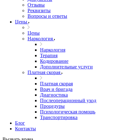
Отзывы
Реквизиты
Вопросы и ответы
Цены
Цены
Наркология
Наркология
Терапия
Кодирование
Дополнительные услуги
Платная скорая
Платная скорая
Врач и бригада
Диагностика
Послеоперационный уход
Процедуры
Психологическая помощь
Транспортировка
Блог
Контакты
Вызвать врача