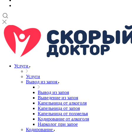
Услуги
Услуги
Вывод из запоя
Вывод из запоя
Выведение из запоя
Капельница от алкоголя
Капельница от запоя
Капельница от похмелья
Кодирование от алкоголя
Нарколог при запое
Кодирование