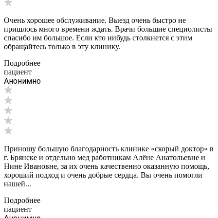
Очень хорошее обслуживание. Выезд очень быстро не
пришлось много времени ждать. Врачи большие специолисты
спасибо им большое. Если кто нибудь столкнется с этим
обращайтесь только в эту клинику.
Подробнее
пациент
Анонимно
Приношу большую благодарность клинике «скорый доктор» в
г. Брянске и отдельно мед работникам Алёне Анатольевне и
Нине Ивановне, за их очень качественно оказанную помощь,
хороший подход и очень добрые сердца. Вы очень помогли
нашей...
Подробнее
пациент