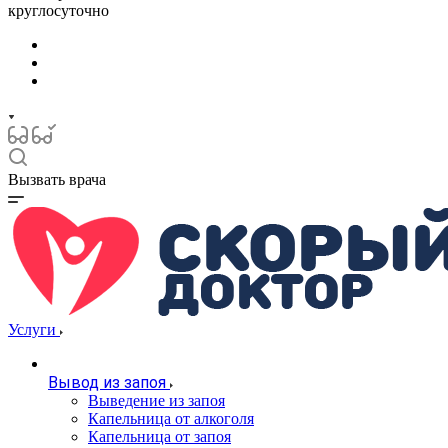
круглосуточно
Вызвать врача
Услуги
Вывод из запоя
Выведение из запоя
Капельница от алкоголя
Капельница от запоя