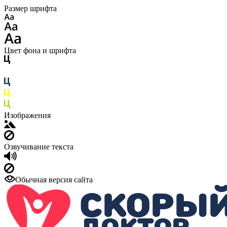
Размер шрифта
Цвет фона и шрифта
Изображения
Озвучивание текста
Обычная версия сайта