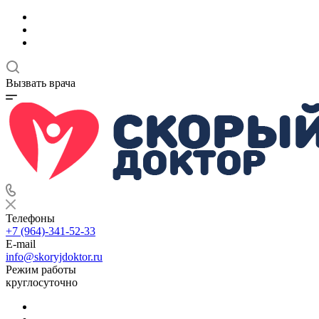
Вызвать врача
Телефоны
+7 (964)-341-52-33
E-mail
info@skoryjdoktor.ru
Режим работы
круглосуточно