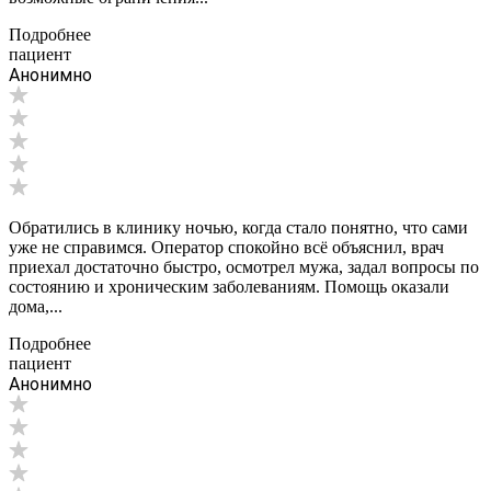
Подробнее
пациент
Анонимно
Обратились в клинику ночью, когда стало понятно, что сами
уже не справимся. Оператор спокойно всё объяснил, врач
приехал достаточно быстро, осмотрел мужа, задал вопросы по
состоянию и хроническим заболеваниям. Помощь оказали
дома,...
Подробнее
пациент
Анонимно