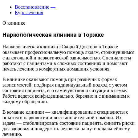
Восстановление
—
Курс лечения
О клинике
Наркологическая клиника в Торжке
Наркологическая клиника «Скорый Доктор» в Торжке
оказывает профессиональную помощь людям, столкнувшимся
с алкогольной и наркотической зависимостью. Специалисты
работают с пациентами в сложных состояниях и помогают
начать лечение в комфортных домашних условиях.
В клинике оказывают помощь при различных формах
зависимостей, подбирая индивидуальный подход с учетом
состояния пациента, его самочувствия и ситуации в семье.
Работа ведется конфиденциально, бережно и с вниманием к
каждому обращению.
В команде клиники — квалифицированные специалисты с
опытом в наркологии и восстановительной помощи. Их
задача — стабилизировать состояние пациента, снизить риски
для здоровья и поддержать человека на пути к дальнейшему
лечению.