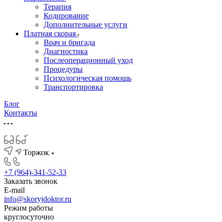
Терапия
Кодирование
Дополнительные услуги
Платная скорая
Врач и бригада
Диагностика
Послеоперационный уход
Процедуры
Психологическая помощь
Транспортировка
Блог
Контакты
Торжок
+7 (964)-341-52-33
Заказать звонок
E-mail
info@skoryjdoktor.ru
Режим работы
круглосуточно