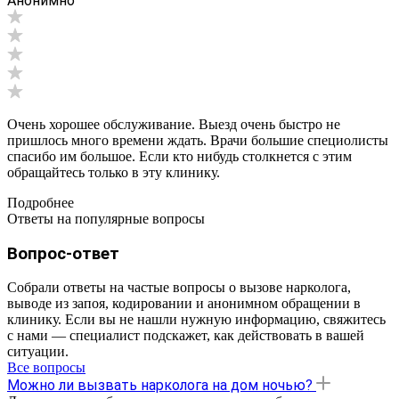
Анонимно
Очень хорошее обслуживание. Выезд очень быстро не
пришлось много времени ждать. Врачи большие специолисты
спасибо им большое. Если кто нибудь столкнется с этим
обращайтесь только в эту клинику.
Подробнее
Ответы на популярные вопросы
Вопрос-ответ
Собрали ответы на частые вопросы о вызове нарколога,
выводе из запоя, кодировании и анонимном обращении в
клинику. Если вы не нашли нужную информацию, свяжитесь
с нами — специалист подскажет, как действовать в вашей
ситуации.
Все вопросы
Можно ли вызвать нарколога на дом ночью?