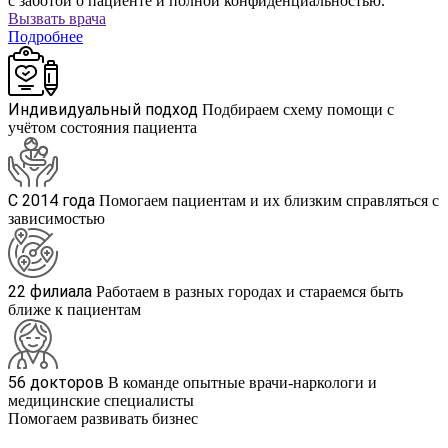
с заботой о пациенте и полной конфиденциальностью.
Вызвать врача
Подробнее
Индивидуальный подход
Подбираем схему помощи с
учётом состояния пациента
С 2014 года
Помогаем пациентам и их близким справляться с
зависимостью
22 филиала
Работаем в разных городах и стараемся быть
ближе к пациентам
56 докторов
В команде опытные врачи-наркологи и
медицинские специалисты
Помогаем развивать бизнес