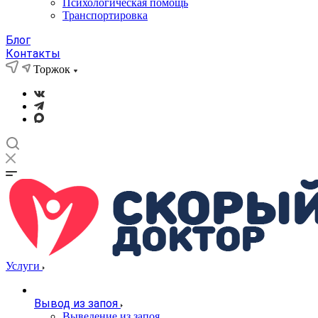
Психологическая помощь
Транспортировка
Блог
Контакты
Торжок
Услуги
Вывод из запоя
Выведение из запоя