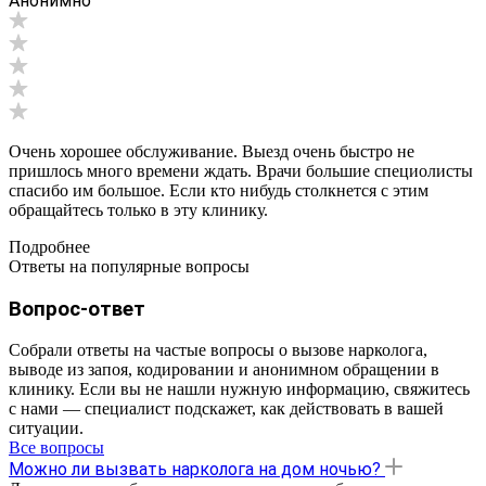
Анонимно
Очень хорошее обслуживание. Выезд очень быстро не
пришлось много времени ждать. Врачи большие специолисты
спасибо им большое. Если кто нибудь столкнется с этим
обращайтесь только в эту клинику.
Подробнее
Ответы на популярные вопросы
Вопрос-ответ
Собрали ответы на частые вопросы о вызове нарколога,
выводе из запоя, кодировании и анонимном обращении в
клинику. Если вы не нашли нужную информацию, свяжитесь
с нами — специалист подскажет, как действовать в вашей
ситуации.
Все вопросы
Можно ли вызвать нарколога на дом ночью?