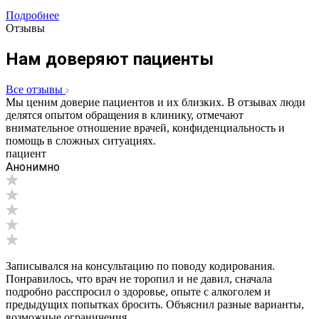
Подробнее
Отзывы
Нам доверяют пациенты
Все отзывы
Мы ценим доверие пациентов и их близких. В отзывах люди
делятся опытом обращения в клинику, отмечают
внимательное отношение врачей, конфиденциальность и
помощь в сложных ситуациях.
пациент
Анонимно
Записывался на консультацию по поводу кодирования.
Понравилось, что врач не торопил и не давил, сначала
подробно расспросил о здоровье, опыте с алкоголем и
предыдущих попытках бросить. Объяснил разные варианты,
возможные ограничения...