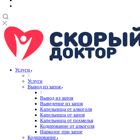
Услуги
Услуги
Вывод из запоя
Вывод из запоя
Выведение из запоя
Капельница от алкоголя
Капельница от запоя
Капельница от похмелья
Кодирование от алкоголя
Нарколог при запое
Кодирование