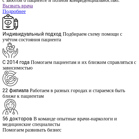
с заботой о пациенте и полной конфиденциальностью.
Вызвать врача
Подробнее
Индивидуальный подход
Подбираем схему помощи с
учётом состояния пациента
С 2014 года
Помогаем пациентам и их близким справляться с
зависимостью
22 филиала
Работаем в разных городах и стараемся быть
ближе к пациентам
56 докторов
В команде опытные врачи-наркологи и
медицинские специалисты
Помогаем развивать бизнес