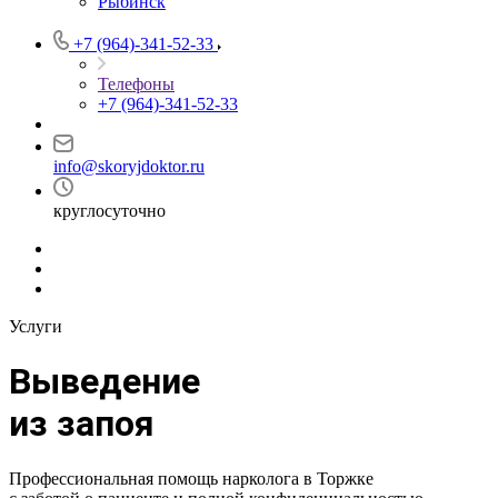
Рыбинск
+7 (964)-341-52-33
Телефоны
+7 (964)-341-52-33
info@skoryjdoktor.ru
круглосуточно
Услуги
Выведение
из запоя
Профессиональная помощь нарколога в Торжке