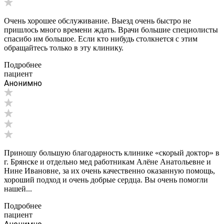
Очень хорошее обслуживание. Выезд очень быстро не
пришлось много времени ждать. Врачи большие специолисты
спасибо им большое. Если кто нибудь столкнется с этим
обращайтесь только в эту клинику.
Подробнее
пациент
Анонимно
Приношу большую благодарность клинике «скорый доктор» в
г. Брянске и отдельно мед работникам Алёне Анатольевне и
Нине Ивановне, за их очень качественно оказанную помощь,
хороший подход и очень добрые сердца. Вы очень помогли
нашей...
Подробнее
пациент