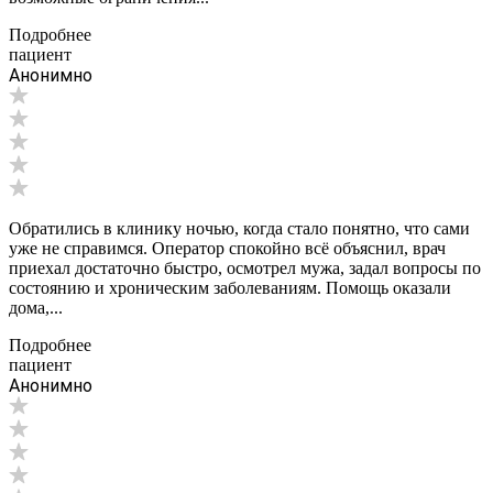
Подробнее
пациент
Анонимно
Обратились в клинику ночью, когда стало понятно, что сами
уже не справимся. Оператор спокойно всё объяснил, врач
приехал достаточно быстро, осмотрел мужа, задал вопросы по
состоянию и хроническим заболеваниям. Помощь оказали
дома,...
Подробнее
пациент
Анонимно