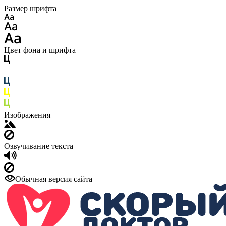
Размер шрифта
Цвет фона и шрифта
Изображения
Озвучивание текста
Обычная версия сайта