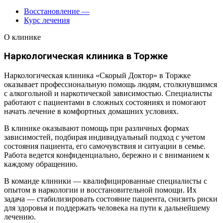
Восстановление
—
Курс лечения
О клинике
Наркологическая клиника в Торжке
Наркологическая клиника «Скорый Доктор» в Торжке
оказывает профессиональную помощь людям, столкнувшимся
с алкогольной и наркотической зависимостью. Специалисты
работают с пациентами в сложных состояниях и помогают
начать лечение в комфортных домашних условиях.
В клинике оказывают помощь при различных формах
зависимостей, подбирая индивидуальный подход с учетом
состояния пациента, его самочувствия и ситуации в семье.
Работа ведется конфиденциально, бережно и с вниманием к
каждому обращению.
В команде клиники — квалифицированные специалисты с
опытом в наркологии и восстановительной помощи. Их
задача — стабилизировать состояние пациента, снизить риски
для здоровья и поддержать человека на пути к дальнейшему
лечению.