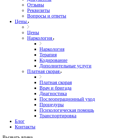
Отзывы
Реквизиты
Вопросы и ответы
Цены
Цены
Наркология
Наркология
Терапия
Кодирование
Дополнительные услуги
Платная скорая
Платная скорая
Врач и бригада
Диагностика
Послеоперационный уход
Процедуры
Психологическая помощь
Транспортировка
Блог
Контакты
Вызвать врача