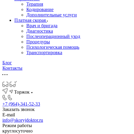
Терапия
Кодирование
Дополнительные услуги
Платная скорая
Врач и бригада
Диагностика
Послеоперационный уход
Процедуры
Психологическая помощь
Транспортировка
Блог
Контакты
Торжок
+7 (964)-341-52-33
Заказать звонок
E-mail
info@skoryjdoktor.ru
Режим работы
круглосуточно