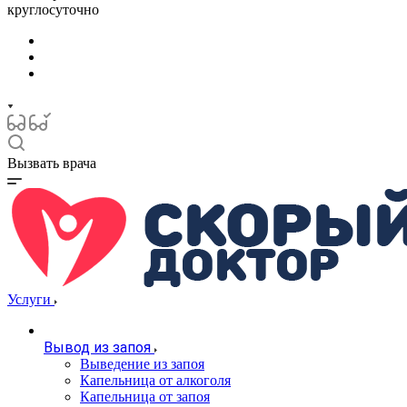
круглосуточно
Вызвать врача
Услуги
Вывод из запоя
Выведение из запоя
Капельница от алкоголя
Капельница от запоя