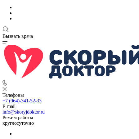
Вызвать врача
Телефоны
+7 (964)-341-52-33
E-mail
info@skoryjdoktor.ru
Режим работы
круглосуточно