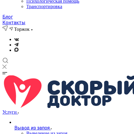
Психологическая помощь
Транспортировка
Блог
Контакты
Торжок
Услуги
Вывод из запоя
Выведение из запоя