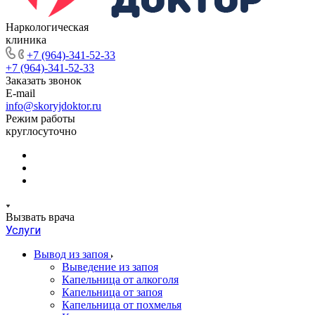
Наркологическая
клиника
+7 (964)-341-52-33
+7 (964)-341-52-33
Заказать звонок
E-mail
info@skoryjdoktor.ru
Режим работы
круглосуточно
Вызвать врача
Услуги
Вывод из запоя
Выведение из запоя
Капельница от алкоголя
Капельница от запоя
Капельница от похмелья