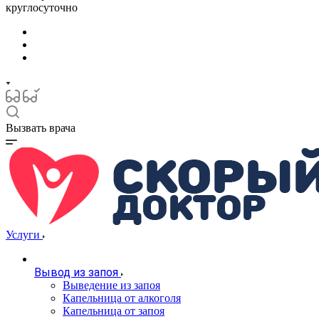
круглосуточно
Вызвать врача
Услуги
Вывод из запоя
Выведение из запоя
Капельница от алкоголя
Капельница от запоя