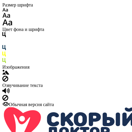
Размер шрифта
Цвет фона и шрифта
Изображения
Озвучивание текста
Обычная версия сайта