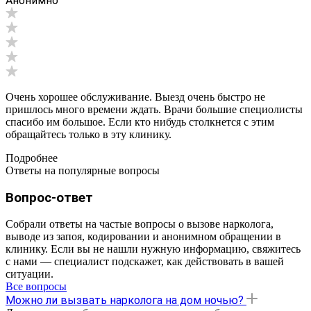
Анонимно
Очень хорошее обслуживание. Выезд очень быстро не
пришлось много времени ждать. Врачи большие специолисты
спасибо им большое. Если кто нибудь столкнется с этим
обращайтесь только в эту клинику.
Подробнее
Ответы на популярные вопросы
Вопрос-ответ
Собрали ответы на частые вопросы о вызове нарколога,
выводе из запоя, кодировании и анонимном обращении в
клинику. Если вы не нашли нужную информацию, свяжитесь
с нами — специалист подскажет, как действовать в вашей
ситуации.
Все вопросы
Можно ли вызвать нарколога на дом ночью?