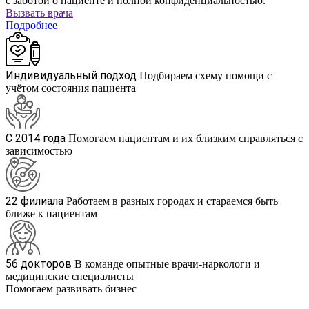
с заботой о пациенте и полной конфиденциальностью.
Вызвать врача
Подробнее
Индивидуальный подход
Подбираем схему помощи с
учётом состояния пациента
С 2014 года
Помогаем пациентам и их близким справляться с
зависимостью
22 филиала
Работаем в разных городах и стараемся быть
ближе к пациентам
56 докторов
В команде опытные врачи-наркологи и
медицинские специалисты
Помогаем развивать бизнес