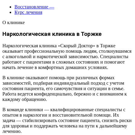
Восстановление
—
Курс лечения
О клинике
Наркологическая клиника в Торжке
Наркологическая клиника «Скорый Доктор» в Торжке
оказывает профессиональную помощь людям, столкнувшимся
с алкогольной и наркотической зависимостью. Специалисты
работают с пациентами в сложных состояниях и помогают
начать лечение в комфортных домашних условиях.
В клинике оказывают помощь при различных формах
зависимостей, подбирая индивидуальный подход с учетом
состояния пациента, его самочувствия и ситуации в семье.
Работа ведется конфиденциально, бережно и с вниманием к
каждому обращению.
В команде клиники — квалифицированные специалисты с
опытом в наркологии и восстановительной помощи. Их
задача — стабилизировать состояние пациента, снизить риски
для здоровья и поддержать человека на пути к дальнейшему
лечению.