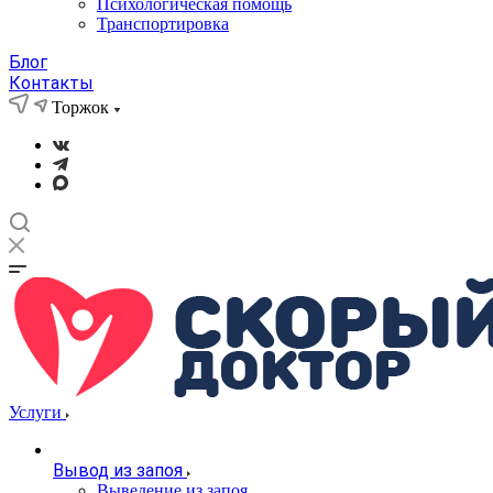
Психологическая помощь
Транспортировка
Блог
Контакты
Торжок
Услуги
Вывод из запоя
Выведение из запоя