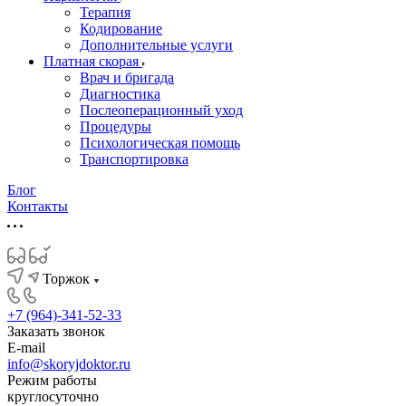
Терапия
Кодирование
Дополнительные услуги
Платная скорая
Врач и бригада
Диагностика
Послеоперационный уход
Процедуры
Психологическая помощь
Транспортировка
Блог
Контакты
Торжок
+7 (964)-341-52-33
Заказать звонок
E-mail
info@skoryjdoktor.ru
Режим работы
круглосуточно