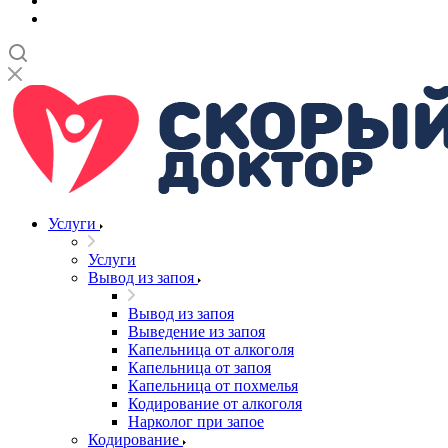
Услуги
Услуги
Вывод из запоя
Вывод из запоя
Выведение из запоя
Капельница от алкоголя
Капельница от запоя
Капельница от похмелья
Кодирование от алкоголя
Нарколог при запое
Кодирование