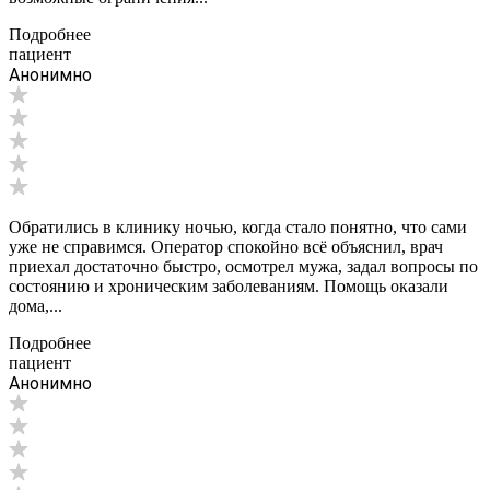
Подробнее
пациент
Анонимно
Обратились в клинику ночью, когда стало понятно, что сами
уже не справимся. Оператор спокойно всё объяснил, врач
приехал достаточно быстро, осмотрел мужа, задал вопросы по
состоянию и хроническим заболеваниям. Помощь оказали
дома,...
Подробнее
пациент
Анонимно