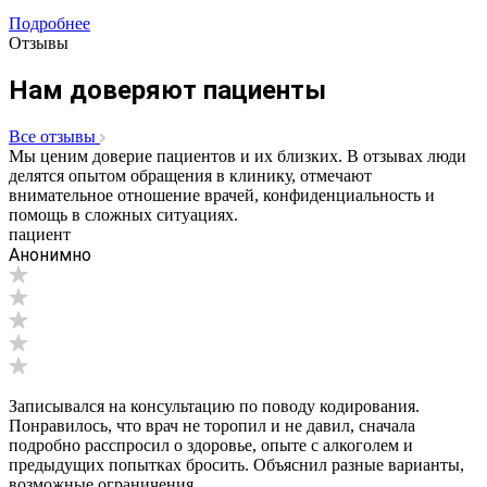
Подробнее
Отзывы
Нам доверяют пациенты
Все отзывы
Мы ценим доверие пациентов и их близких. В отзывах люди
делятся опытом обращения в клинику, отмечают
внимательное отношение врачей, конфиденциальность и
помощь в сложных ситуациях.
пациент
Анонимно
Записывался на консультацию по поводу кодирования.
Понравилось, что врач не торопил и не давил, сначала
подробно расспросил о здоровье, опыте с алкоголем и
предыдущих попытках бросить. Объяснил разные варианты,
возможные ограничения...