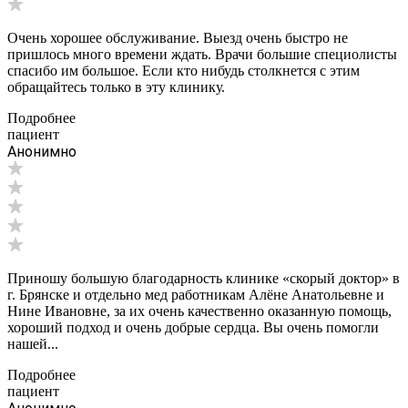
Очень хорошее обслуживание. Выезд очень быстро не
пришлось много времени ждать. Врачи большие специолисты
спасибо им большое. Если кто нибудь столкнется с этим
обращайтесь только в эту клинику.
Подробнее
пациент
Анонимно
Приношу большую благодарность клинике «скорый доктор» в
г. Брянске и отдельно мед работникам Алёне Анатольевне и
Нине Ивановне, за их очень качественно оказанную помощь,
хороший подход и очень добрые сердца. Вы очень помогли
нашей...
Подробнее
пациент