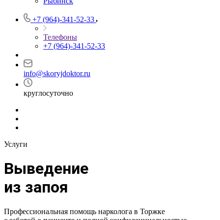
Рыбинск
+7 (964)-341-52-33
Телефоны
+7 (964)-341-52-33
info@skoryjdoktor.ru
круглосуточно
Услуги
Выведение
из запоя
Профессиональная помощь нарколога в Торжке