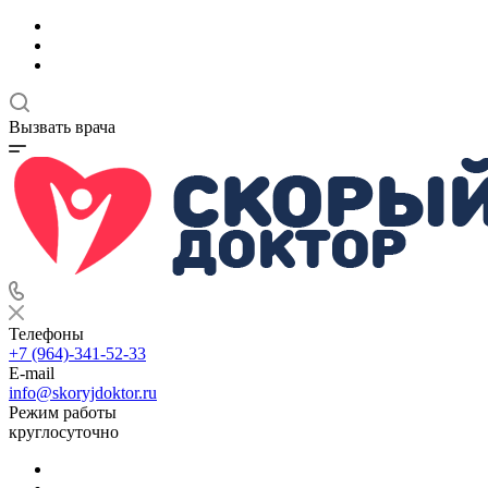
Вызвать врача
Телефоны
+7 (964)-341-52-33
E-mail
info@skoryjdoktor.ru
Режим работы
круглосуточно