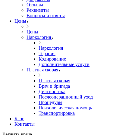
Отзывы
Реквизиты
Вопросы и ответы
Цены
Цены
Наркология
Наркология
Терапия
Кодирование
Дополнительные услуги
Платная скорая
Платная скорая
Врач и бригада
Диагностика
Послеоперационный уход
Процедуры
Психологическая помощь
Транспортировка
Блог
Контакты
Вызвать врача